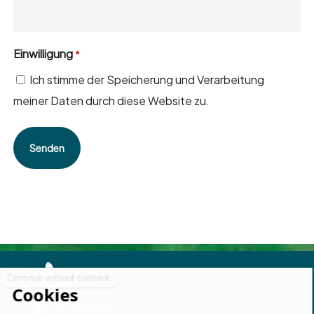
Einwilligung
*
Ich stimme der Speicherung und Verarbeitung
meiner Daten durch diese Website zu.