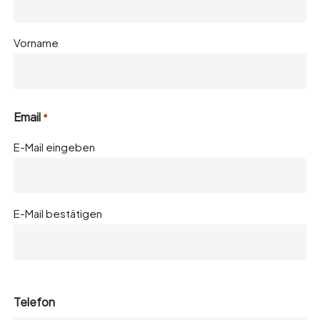
Vorname
Email
*
E-Mail eingeben
E-Mail bestätigen
Telefon